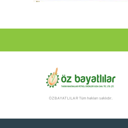
.
ÖZBAYATLILAR Tüm hakları saklıdır.